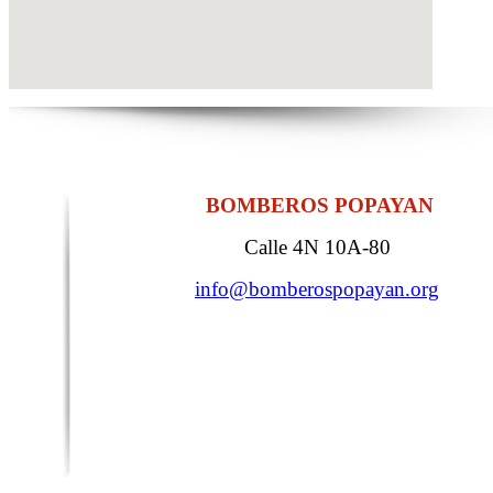
BOMBEROS POPAYAN
Calle 4N 10A-80
info@bomberospopayan.org