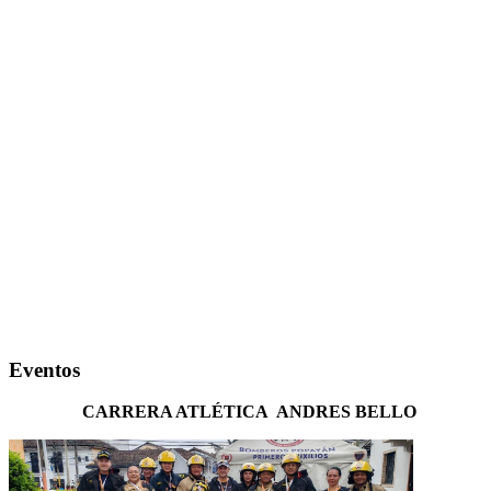
Eventos
CARRERA ATLÉTICA ANDRES BELLO