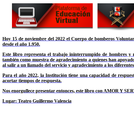
Hoy 15 de noviembre del 2022 el Cuerpo de bomberos Voluntar
desde el año 1.950.
Este libro representa el trabajo ininterrumpido de hombres y 
también como muestra de agradecimiento a quienes han apoyado
al salir a un llamado del servicio y agradecimiento a los diferent
Para el año 2022, la Institución tiene una capacidad de respue
acortar tiempos de respuesta.
Nos enorgullece presentar entonces, este libro con AMOR Y SE
Lugar: Teatro Guillermo Valencia