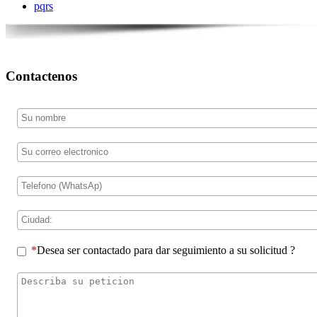
pqrs
Contactenos
Desea ser contactado para dar seguimiento a su solicitud ?