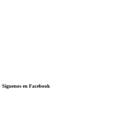
Siguenos en Facebook