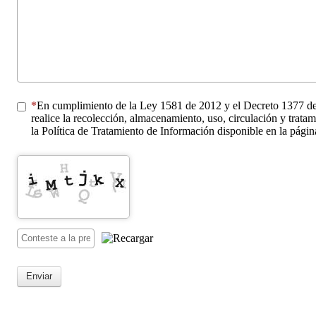
En cumplimiento de la Ley 1581 de 2012 y el Decreto 1
realice la recolección, almacenamiento, uso, circulación y trata
la Política de Tratamiento de Información disponible en la pág
Enviar