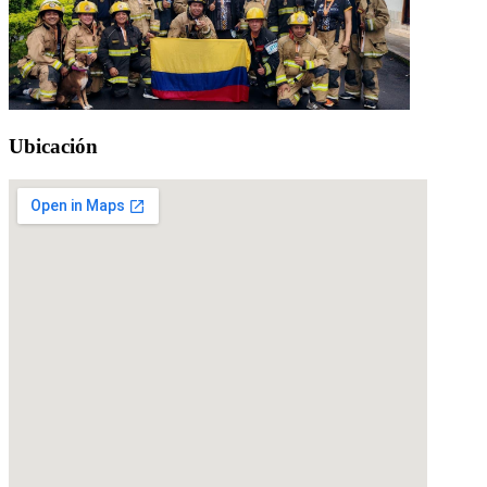
Ubicación