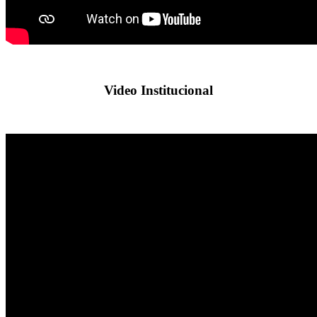
Video Institucional