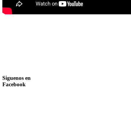
Siguenos en
Facebook