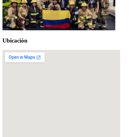
Ubicación