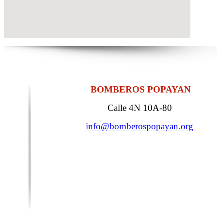
BOMBEROS POPAYAN
Calle 4N 10A-80
info@bomberospopayan.org