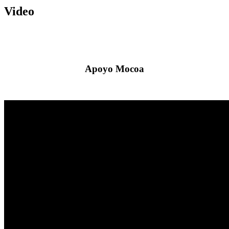
Video
Apoyo Mocoa