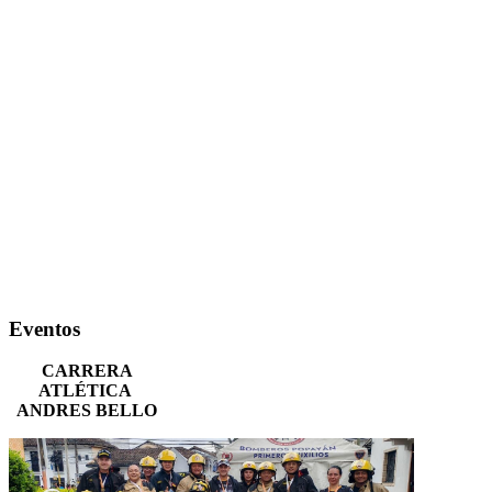
Eventos
CARRERA
ATLÉTICA
ANDRES BELLO