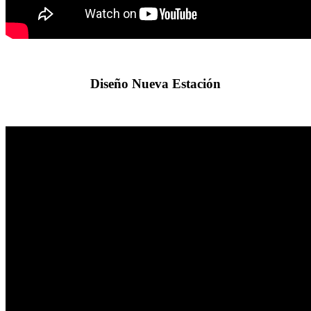
Diseño Nueva Estación