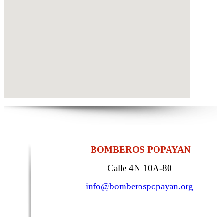
BOMBEROS POPAYAN
Calle 4N 10A-80
info@bomberospopayan.org