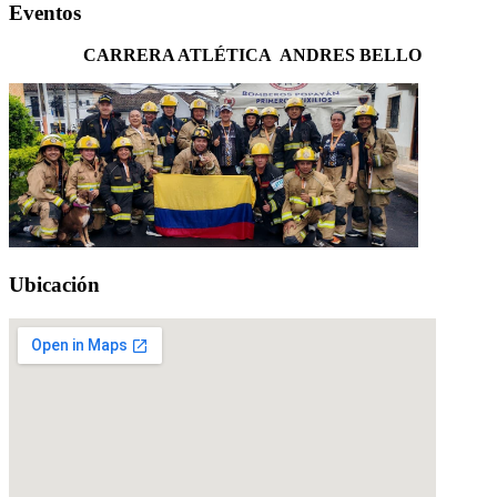
Eventos
CARRERA ATLÉTICA ANDRES BELLO
Ubicación